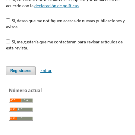
acuerdo con la
declaración de políticas
.
Sí, deseo que me notifiquen acerca de nuevas publicaciones y
avisos.
Sí, me gustaría que me contactaran para revisar artículos de
esta revista.
Entrar
Registrarse
Número actual