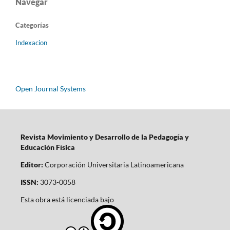
Navegar
Categorías
Indexacion
Open Journal Systems
Revista Movimiento y Desarrollo de la Pedagogía y
Educación Física
Editor:
Corporación Universitaria Latinoamericana
ISSN:
3073-0058
Esta obra está licenciada bajo