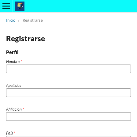
Inicio
/
Registrarse
Registrarse
Perfil
Nombre
*
Apellidos
Afiliación
*
País
*