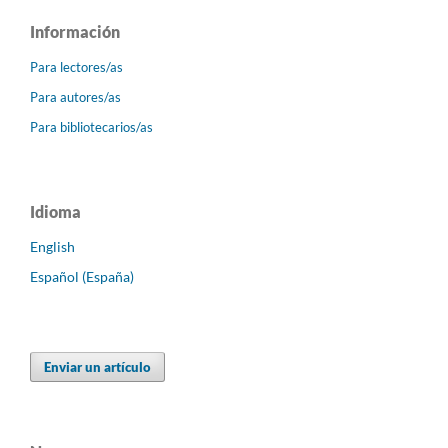
Información
Para lectores/as
Para autores/as
Para bibliotecarios/as
Idioma
English
Español (España)
Enviar un artículo