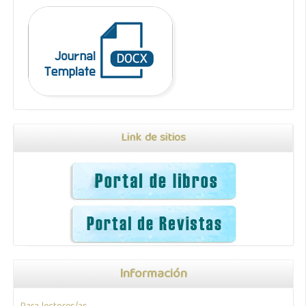
Link de sitios
Información