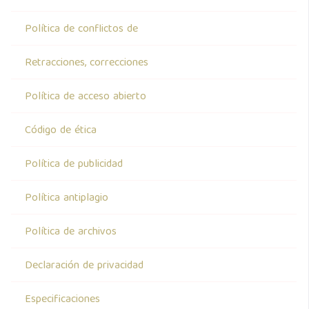
Política de conflictos de
Retracciones, correcciones
Política de acceso abierto
Código de ética
Política de publicidad
Política antiplagio
Política de archivos
Declaración de privacidad
Especificaciones