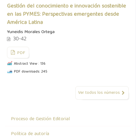
Gestión del conocimiento e innovación sostenible
en las PYMES: Perspectivas emergentes desde
América Latina
Yuneidis Morales Ortega
30-42
PDF
Abstract View : 136
PDF downloads: 245
Ver todos los números
Proceso de Gestión Editorial
Política de autoría