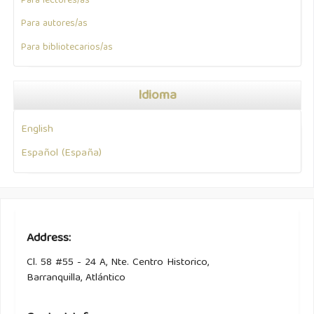
Para lectores/as
Para autores/as
Para bibliotecarios/as
Idioma
English
Español (España)
Address:
Cl. 58 #55 - 24 A, Nte. Centro Historico,
Barranquilla, Atlántico