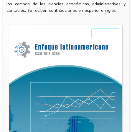
los campos de las ciencias económicas, administrativas y
contables. Se reciben contribuciones en español e inglés.