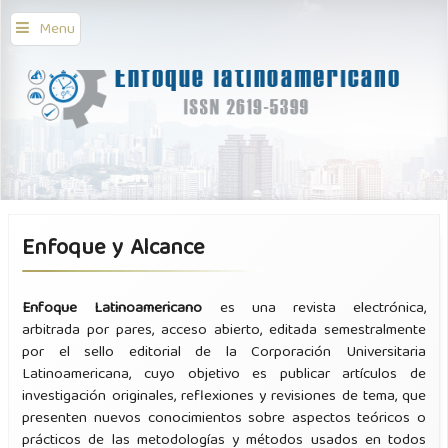
Menu
Enfoque y Alcance
Enfoque Latinoamericano
es una revista electrónica,
arbitrada por pares, acceso abierto, editada semestralmente
por el sello editorial de la Corporación Universitaria
Latinoamericana, cuyo objetivo es publicar artículos de
investigación originales, reflexiones y revisiones de tema, que
presenten nuevos conocimientos sobre aspectos teóricos o
prácticos de las metodologías y métodos usados en todos