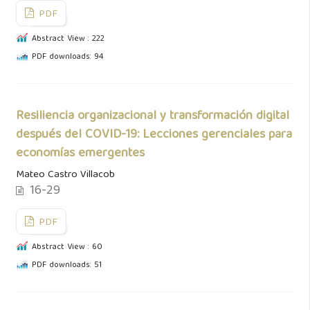
PDF
Abstract View : 222
PDF downloads: 94
Resiliencia organizacional y transformación digital
después del COVID-19: Lecciones gerenciales para
economías emergentes
Mateo Castro Villacob
16-29
PDF
Abstract View : 60
PDF downloads: 51