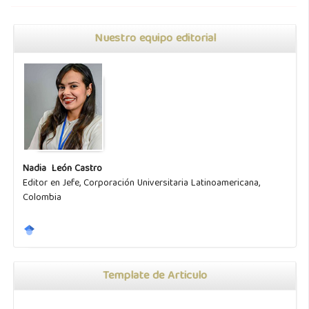
Nuestro equipo editorial
Nadia León Castro
Editor en Jefe, Corporación Universitaria Latinoamericana,
Colombia
Template de Articulo