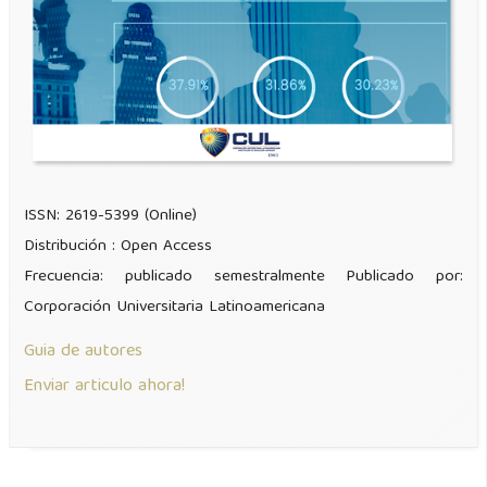
ISSN: 2619-5399 (Online)
Distribución : Open Access
Frecuencia: publicado semestralmente Publicado por:
Corporación Universitaria Latinoamericana
Guia de autores
Enviar articulo ahora!