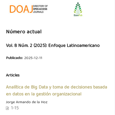
Número actual
Vol. 8 Núm. 2 (2025): Enfoque Latinoamericano
Publicado:
2025-12-11
Articles
Analítica de Big Data y toma de decisiones basada
en datos en la gestión organizacional
Jorge Armando de la Hoz
1-15